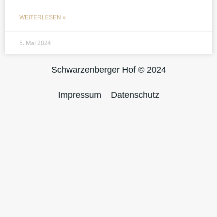
WEITERLESEN »
5. Mai 2024
Schwarzenberger Hof © 2024
Impressum
Datenschutz