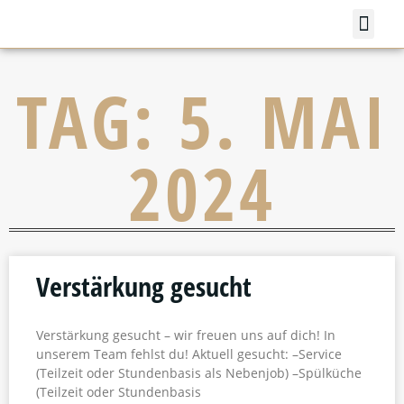
TAG: 5. MAI
2024
Verstärkung gesucht
Verstärkung gesucht – wir freuen uns auf dich! In
unserem Team fehlst du! Aktuell gesucht: –Service
(Teilzeit oder Stundenbasis als Nebenjob) –Spülküche
(Teilzeit oder Stundenbasis