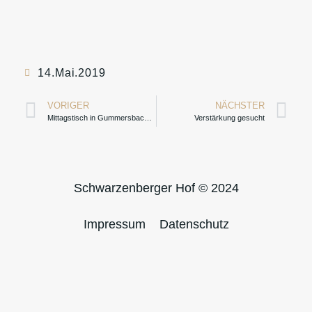
14.Mai.2019
VORIGER
NÄCHSTER
Mittagstisch in Gummersbach? Na klar!
Verstärkung gesucht
Schwarzenberger Hof © 2024
Impressum
Datenschutz