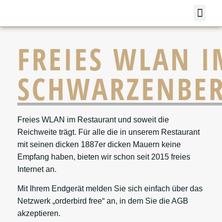
FREIES WLAN I
SCHWARZENBE
Freies WLAN im Restaurant und soweit die
Reichweite trägt. Für alle die in unserem Restaurant
mit seinen dicken 1887er dicken Mauern keine
Empfang haben, bieten wir schon seit 2015 freies
Internet an.
Mit Ihrem Endgerät melden Sie sich einfach über das
Netzwerk
„orderbird free“
an, in dem Sie die AGB
akzeptieren.