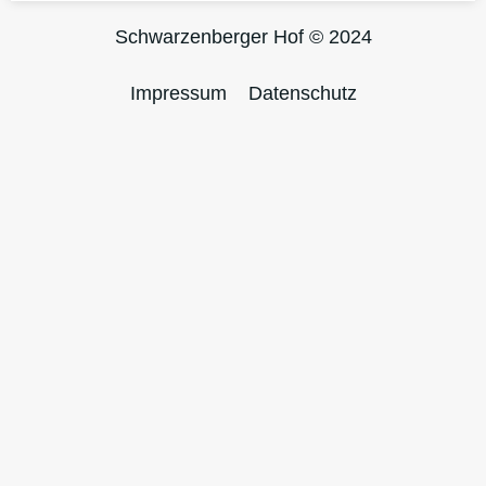
Schwarzenberger Hof © 2024
Impressum
Datenschutz