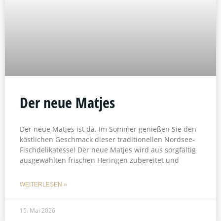
Der neue Matjes
Der neue Matjes ist da. Im Sommer genießen Sie den
köstlichen Geschmack dieser traditionellen Nordsee-
Fischdelikatesse! Der neue Matjes wird aus sorgfältig
ausgewählten frischen Heringen zubereitet und
WEITERLESEN »
15. Mai 2026