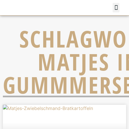
SCHLAGWO
MATJES I
GUMMMERS