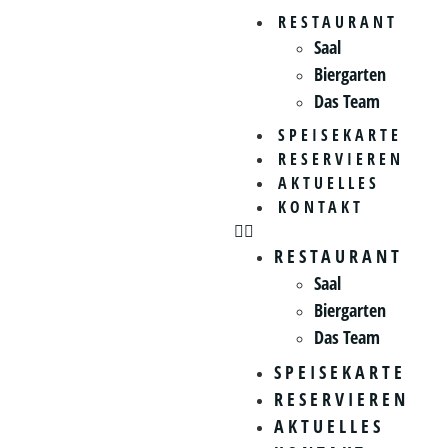
RESTAURANT
Saal
Biergarten
Das Team
SPEISEKARTE
RESERVIEREN
AKTUELLES
KONTAKT
RESTAURANT
Saal
Biergarten
Das Team
SPEISEKARTE
RESERVIEREN
AKTUELLES