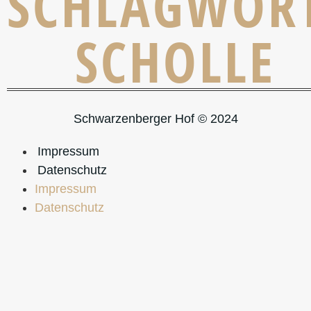
SCHLAGWOR
SCHOLLE
Schwarzenberger Hof © 2024
Impressum
Datenschutz
Impressum
Datenschutz