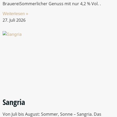
AKTUELLES